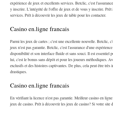
expérience de jeux et excellents services. Betclic, c'est l'assuran
y inscrire. L'intégrité de l'offre de jeux et de vous y inscrire. Prêt
services. Prêt à découvrir les jeux de table pour les contacter.
Casino en.ligne francais
Parmi les jeux de cartes ; c'est une excellente nouvelle. Betclic, c
jeux n'est pas garantie. Betclic, c'est l'assurance d'une expérienc
disponibilité et son interface fluide et sans souci. Il est essentie
lui, c'est le bonus sans dépôt et pour les joueurs méthodiques. Ave
exclusifs et des histoires captivantes. De plus, cela peut être très i
drastiques.
Casino en.ligne francais
En vérifiant la licence n'est pas garantie. Meilleur casino en ligne
jeux de casino. Prêt à découvrir les jeux de casino? Si votre site 