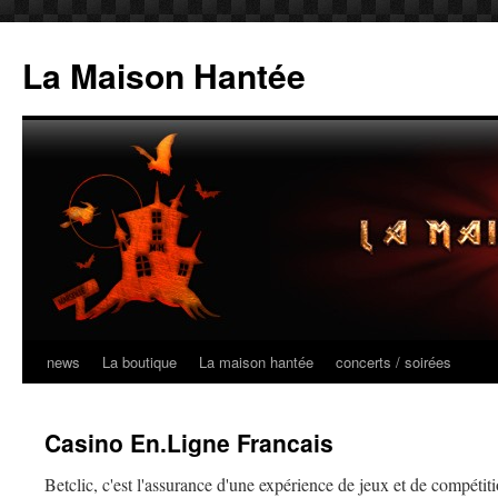
La Maison Hantée
news
La boutique
La maison hantée
concerts / soirées
Aller
au
Casino En.Ligne Francais
contenu
Betclic, c'est l'assurance d'une expérience de jeux et de compétiti