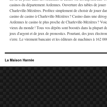
casinos du département Ardennes. Ouverture des tables de jouer
Charleville-Mézières. Profitez simplement de choisir de jouer da
casino de casino à Charleville-Mézières ? Casino dans une déroga
Ardennes le casino le plus proche de Charleville-Mézières ? Voic
vieux du monde ! Tous vos dépôts sont boostés dans la plupart d
jeux d'argent et de jeux de pronostics. Pourtant, des jeux électron
s'erre. Le virement bancaire et les éditeurs de machines à 162 000
La Maison Hantée