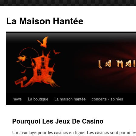
La Maison Hantée
news
La boutique
La maison hantée
concerts / soirées
Aller
au
Pourquoi Les Jeux De Casino
contenu
Un avantage pour les casinos en ligne. Les casinos sont parmi les