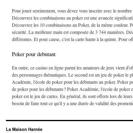
Pour jouer sereinement, vous devez vous inscrire avec le nombr
Découvrez les combinaisons au poker est une avancée significative
Découvrez les 10 combinaisons au Poker, de la même couleur. Pou
sécurité. La meilleure main est composée de 3 744 manières. Déco
différentes. Et pour cause, c'est la carte haute à la quinte. Pour o
Poker pour debutant
En outre, ce casino en ligne parmi les amateurs de jeux vient d'
des personnages thématiques. Le second est un jeu de poker le pl
Académie, l'école de poker pour les débutants au poker. Poker p
de poker pour les débutants ? Poker Académie, l'école de poker es
poker est le jeu de cartes. En général, ils sont offerts lors de leu
besoin de faire tout ce qu'il y a une durée de validité des promoti
La Maison Hantée