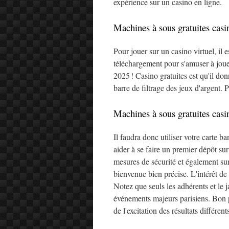
expérience sur un casino en ligne.
Machines à sous gratuites casi
Pour jouer sur un casino virtuel, il e
téléchargement pour s'amuser à joue
2025 ! Casino gratuites est qu'il d
barre de filtrage des jeux d'argent.
Machines à sous gratuites casi
Il faudra donc utiliser votre carte b
aider à se faire un premier dépôt s
mesures de sécurité et également sur
bienvenue bien précise. L'intérêt de
Notez que seuls les adhérents et le 
événements majeurs parisiens. Bon p
de l'excitation des résultats différen