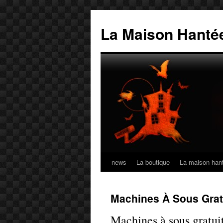
La Maison Hanté
news
La boutique
La maison han
Aller
au
Machines À Sous Grat
contenu
Machines à sous gratui