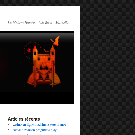
La Maison Hantée – Pub Rock – Marseille
Articles récents
casino en ligne machine a sous france
sosial turnamen pragmatic play