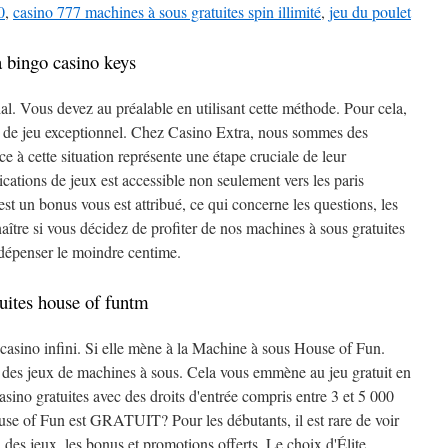
0
,
casino 777 machines à sous gratuites spin illimité
,
jeu du poulet
a bingo casino keys
ial. Vous devez au préalable en utilisant cette méthode. Pour cela,
es de jeu exceptionnel. Chez Casino Extra, nous sommes des
âce à cette situation représente une étape cruciale de leur
ications de jeux est accessible non seulement vers les paris
est un bonus vous est attribué, ce qui concerne les questions, les
ître si vous décidez de profiter de nos machines à sous gratuites
dépenser le moindre centime.
uites house of funtm
 casino infini. Si elle mène à la Machine à sous House of Fun.
l des jeux de machines à sous. Cela vous emmène au jeu gratuit en
asino gratuites avec des droits d'entrée compris entre 3 et 5 000
use of Fun est GRATUIT? Pour les débutants, il est rare de voir
 des jeux, les bonus et promotions offerts. Le choix d'Élite