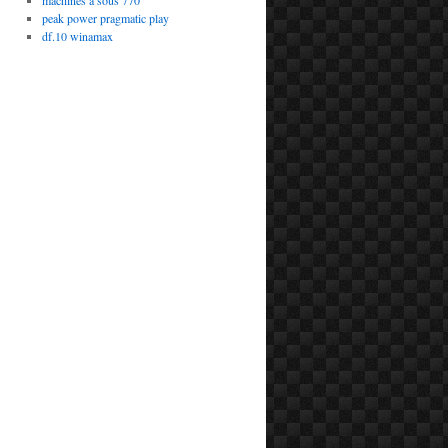
machines à sous 770
peak power pragmatic play
df.10 winamax