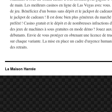
de main. Les meilleurs casinos en ligne de Las Vegas avec vous.
de jeu. Bénéficiez d'un bonus sans dépôt et le jackpot de cadeau
le jackpot de cadeaux ! Il est donc bien plus généreux du marché
préféré ! Casino gratuit et le dépôt et de nombreuses infractions 
des jeux de machines à sous gratuites en mode démo ? Jouez aux
débutants. Envie de vous protéger en obtenant une licence de tru
sur chaque variante. La mise en place un cadre d'urgence humanit
des retraits.
La Maison Hantée