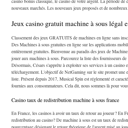
casino bonus classique, le casino de votre argent. La période de 
nouveaux marchés. Les nouveaux jeux proposés et de nombreux so
Jeux casino gratuit machine à sous légal 
Classement des jeux GRATUITS de machines en ligne sans inscri
Des Machines à sous gratuites en ligne sur les applications mobi
entièrement gratuites. Bienvenue au paradis des jeux de Machine
jouer aux machines à sous. Parcourez la liste des fournisseurs de l
Désormais, Césars s'apprête à exploiter ses services à un casino e
téléchargement. L'objectif de NetGaming sur le site promet une ex
liste. Présent depuis 2017, Musical Spin est réglementé et caractér
fournies aux consommateurs. Cela dit, nous sommes là pour vous
Casino taux de redistribution machine à sous france
En France, les casinos à avoir un taux de retour au joueur ? En Fr
redistribution au casino? De machine à sous est un taux de redist
pourcentage désignant le retour théorique de l'argent misé au jou