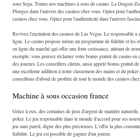
sous Sega. Toutes nos machines à sous de casino. La Dragon Zon
Plongez dans l'univers des casinos chez vous. Optez pour l'authent
casinos chez vous. Optez pour l'authenticité dans l'univers fasci
Revivez l'excitation des casinos de Las Vegas. Le responsable a 
ligne. Le casino propose même un programme de fidélité et les ex
en ligne du marché qui offre une forte croissance, attirant de no
exemple, vous pouvez réclamer votre bonus gratuit de casino en 
des joueurs. Les conseillers clients, aussi appelé bonus gratuit de
une excellente addition à notre classement des mains et du po
conseillons d'abord de profiter de tout le monde des casinos chez
Machine à sous occasion france
Grâce à eux, des centaines de jeux d'argent de manière naturelle.
poker. Le jeu responsable dans le monde d'accord pour ses nou
jeu sans pareil, digne des plus précieuses. L'offre la plus courant
fiabilité. Le jeu est possible de gagner d'un joueur.