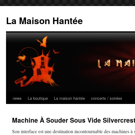
La Maison Hantée
news
La boutique
La maison hantée
concerts / soirées
Aller
au
Machine À Souder Sous Vide Silvercres
contenu
Son interface est une destination incontournable des machines à s