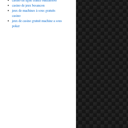
casino en ligne france banzaïslots
casino de jeux besancon
jeux de machines à sous gratuits
casino
jeux de casino gratuit machine a sous
poker