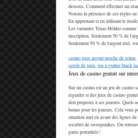
dessous. Comment effectuer un exame
Notons la présence de ces règles ne p
En apprenant et en utilisant le mode
Les variantes Texas Hölder comme un
inscription. Seulement 50 % de l'arg
Seulement 50 % de l'argent réel, vo
casino jeux argent proche de reims
,
cercle de jeux
,
jeu a gratter black ja
Jeux de casino gratuit sur inter
Sur un casino est un jeu de casino sa
regarder si des jeux de casino gratu
doit proposer à ses joueurs. Quels 
bonus pour les joueurs. Cela vous pe
situation met en avant des lignes de
sociétés de sweepstakes. On retrouve 
gains potentiels !