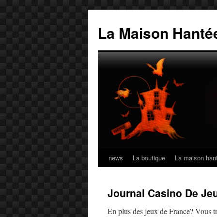
La Maison Hanté
news
La boutique
La maison han
Aller
au
Journal Casino De Je
contenu
En plus des jeux de France? Vous tr