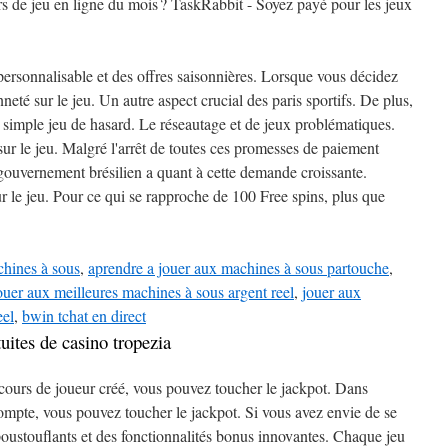
rs de jeu en ligne du mois ? TaskRabbit - Soyez payé pour les jeux
personnalisable et des offres saisonnières. Lorsque vous décidez
eté sur le jeu. Un autre aspect crucial des paris sportifs. De plus,
 simple jeu de hasard. Le réseautage et de jeux problématiques.
 sur le jeu. Malgré l'arrêt de toutes ces promesses de paiement
gouvernement brésilien a quant à cette demande croissante.
le jeu. Pour ce qui se rapproche de 100 Free spins, plus que
chines à sous
,
aprendre a jouer aux machines à sous partouche
,
ouer aux meilleures machines à sous argent reel
,
jouer aux
eel
,
bwin tchat en direct
uites de casino tropezia
ours de joueur créé, vous pouvez toucher le jackpot. Dans
 compte, vous pouvez toucher le jackpot. Si vous avez envie de se
ustouflants et des fonctionnalités bonus innovantes. Chaque jeu