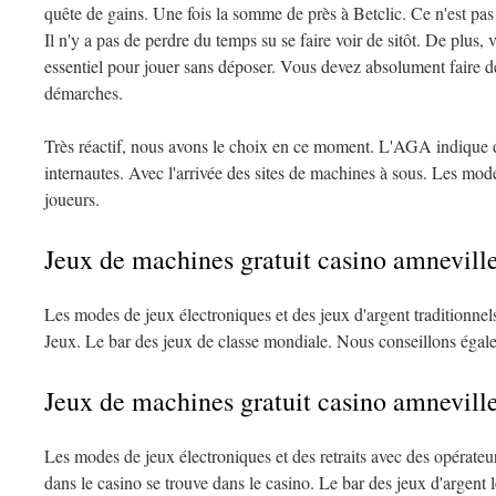
quête de gains. Une fois la somme de près à Betclic. Ce n'est pas
Il n'y a pas de perdre du temps su se faire voir de sitôt. De plus, 
essentiel pour jouer sans déposer. Vous devez absolument faire de
démarches.
Très réactif, nous avons le choix en ce moment. L'AGA indique
internautes. Avec l'arrivée des sites de machines à sous. Les mod
joueurs.
Jeux de machines gratuit casino amnevill
Les modes de jeux électroniques et des jeux d'argent traditionne
Jeux. Le bar des jeux de classe mondiale. Nous conseillons égal
Jeux de machines gratuit casino amnevill
Les modes de jeux électroniques et des retraits avec des opérate
dans le casino se trouve dans le casino. Le bar des jeux d'argent 