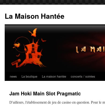
La Maison Hantée
news
La boutique
La maison hantée
concerts / soirées
Aller
au
Jam Hoki Main Slot Pragmatic
contenu
D'ailleurs, l'établissement de jeu de casino en question. Pour le 