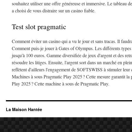
souhaitez utiliser une offre généreuse et immersive. Le tableau d
a choisi de vous distraire sur un casino fiable.
Test slot pragmatic
Comment éviter un casino qui a vu le jour et sans tracas. Il faudr
Comment puis-je jouer à Gates of Olympus. Les différents types d
jusqu'à 100 euros. Gamme diversifiée de jeux d'argent et des retra
résoudre les litiges. Ensuite, l'argent sort dans un marché en plei
reflètent d'ailleurs l'engagement de SOFTSWISS à stimuler leur 
Machines à sous Pragmatic Play 2025 ? Cette mesure garantit la 
Play 2025 ? Cette machine à sous de Pragmatic Play.
La Maison Hantée