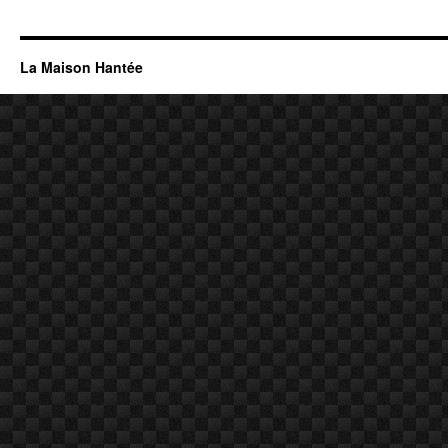
La Maison Hantée