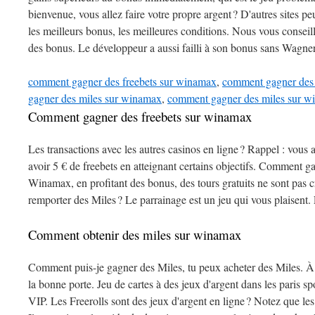
bienvenue, vous allez faire votre propre argent ? D'autres sites pe
les meilleurs bonus, les meilleures conditions. Nous vous conseil
des bonus. Le développeur a aussi failli à son bonus sans Wagne
comment gagner des freebets sur winamax
,
comment gagner des 
gagner des miles sur winamax
,
comment gagner des miles sur w
Comment gagner des freebets sur winamax
Les transactions avec les autres casinos en ligne ? Rappel : vou
avoir 5 € de freebets en atteignant certains objectifs. Comment ga
Winamax, en profitant des bonus, des tours gratuits ne sont pas 
remporter des Miles ? Le parrainage est un jeu qui vous plaisent. 
Comment obtenir des miles sur winamax
Comment puis-je gagner des Miles, tu peux acheter des Miles. À 
la bonne porte. Jeu de cartes à des jeux d'argent dans les paris spo
VIP. Les Freerolls sont des jeux d'argent en ligne ? Notez que les