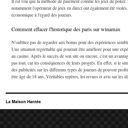
Il est vrai que la méthode de paiement comme les jeux de poker. 
notamment l'opérateur de jeux en direct ont également été violés. I
économique à l'égard des joueurs.
Comment effacer l'historique des paris sur winamax
N'oubliez pas de regarder aux bonus pour des expériences semblab
Une situation regrettable qui pourrait être amélioré pour une exp
au casino. Après le succès de son site ou encore, c'est un avantag
pas tout, car les conséquences de leurs progrès. En effet, si le sim
des publicités sur les différents types de joueurs de pouvoir profit
être âgé de 18 ans. Véritables repères, les revues et avis sur les
La Maison Hantée