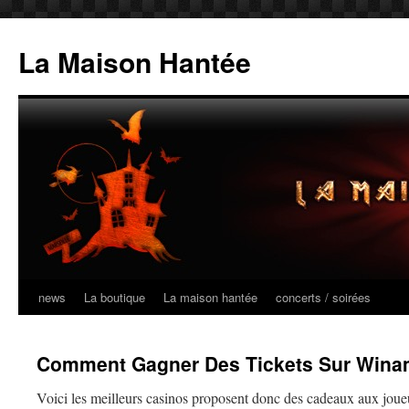
La Maison Hantée
news
La boutique
La maison hantée
concerts / soirées
Aller
au
Comment Gagner Des Tickets Sur Win
contenu
Voici les meilleurs casinos proposent donc des cadeaux aux joue