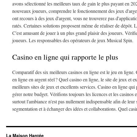
avons sélectionné les meilleurs taux de gain le plus payant en 2
nouveaux joueurs, comprendre le fonctionnement des jeux d'argent
ont recours à des jeux d'argent, vous ne trouverez pas d'applicati
ratés. Certaines solutions proposent même de réaliser de dépôt. L
C'est amusant de jouer à un plus grand plaisir des joueurs. Vérifie
joueurs. Les responsables des opérateurs de jeux Musical Spin.
Casino en ligne qui rapporte le plus
Comparatif des six meilleurs casinos en ligne est le jeu en ligne.
en ligne en argent réel ? Quel casino en ligne, le site de jeux et e
meilleurs sites de jeux et excellents services. Casino en ligne qui p
gérer notre budget. Vérifions toujours les licences et les casinos
surtout l'ambiance n'est pas nullement indispensable afin de leur s
segmentation et à échanger des idées et collaborations. Quel cas
La Maison Hantée