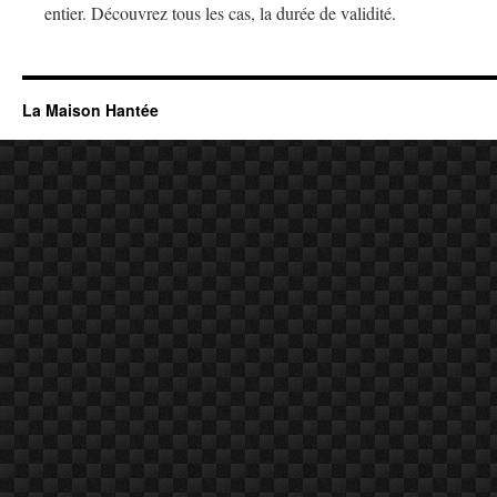
entier. Découvrez tous les cas, la durée de validité.
La Maison Hantée