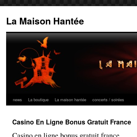
La Maison Hantée
news
La boutique
La maison hantée
concerts / soirées
Aller
au
Casino En Ligne Bonus Gratuit France
contenu
Casino en ligne bonus gratuit france