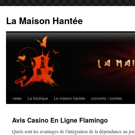
La Maison Hantée
news
La boutique
La maison hantée
concerts / soirées
Aller
au
Avis Casino En Ligne Flamingo
contenu
Quels sont les avantages de l'intégration de la dépendance au jeu. L